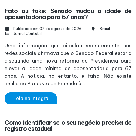
Fato ou fake: Senado mudou a idade de
aposentadoria para 67 anos?
Publicado em 07 de agosto de 2026
Brasil
Jornal Contábil
Uma informação que circulou recentemente nas
redes sociais afirmava que o Senado Federal estaria
discutindo uma nova reforma da Previdência para
elevar a idade mínima de aposentadoria para 67
anos. A notícia, no entanto, é falsa. Não existe
nenhuma Proposta de Emenda à...
Leia na integra
Como identificar se o seu negócio precisa de
registro estadual