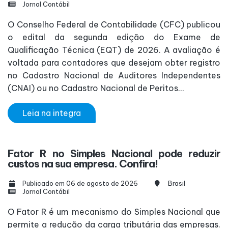
Jornal Contábil
O Conselho Federal de Contabilidade (CFC) publicou
o edital da segunda edição do Exame de
Qualificação Técnica (EQT) de 2026. A avaliação é
voltada para contadores que desejam obter registro
no Cadastro Nacional de Auditores Independentes
(CNAI) ou no Cadastro Nacional de Peritos...
Leia na integra
Fator R no Simples Nacional pode reduzir
custos na sua empresa. Confira!
Publicado em 06 de agosto de 2026
Brasil
Jornal Contábil
O Fator R é um mecanismo do Simples Nacional que
permite a redução da carga tributária das empresas.