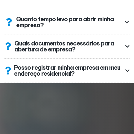
Quanto tempo levo para abrir minha
empresa?
Quais documentos necessários para
abertura de empresa?
Posso registrar minha empresa em meu
endereço residencial?