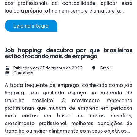
dos profissionais da contabilidade, aplicar essa
lógica à própria rotina nem sempre é uma tarefa...
Leia na integra
Job hopping: descubra por que brasileiros
estão trocando mais de emprego
Publicado em 07 de agosto de 2026
Brasil
Contábeis
A troca frequente de emprego, conhecida como job
hopping, tem ganhado espaço no mercado de
trabalho brasileiro. O movimento representa
profissionais que mudam de empresa em períodos
mais curtos em busca de novos desafios,
crescimento profissional, melhores condições de
trabalho ou maior alinhamento com seus objetivos...