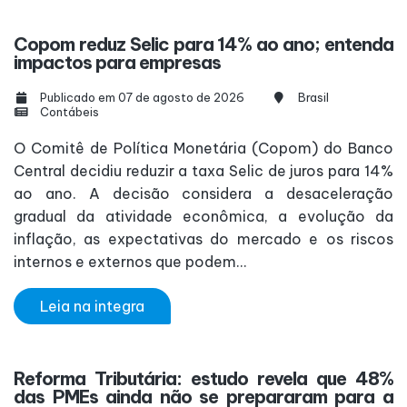
Copom reduz Selic para 14% ao ano; entenda
impactos para empresas
Publicado em 07 de agosto de 2026
Brasil
Contábeis
O Comitê de Política Monetária (Copom) do Banco
Central decidiu reduzir a taxa Selic de juros para 14%
ao ano. A decisão considera a desaceleração
gradual da atividade econômica, a evolução da
inflação, as expectativas do mercado e os riscos
internos e externos que podem...
Leia na integra
Reforma Tributária: estudo revela que 48%
das PMEs ainda não se prepararam para a