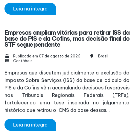
Leia na integra
Empresas ampliam vitórias para retirar ISS da
base do PIS e da Cofins, mas decisão final do
STF segue pendente
Publicado em 07 de agosto de 2026
Brasil
Contábeis
Empresas que discutem judicialmente a exclusão do
Imposto Sobre Serviços (ISS) da base de cálculo do
PIS e da Cofins vêm acumulando decisões favoráveis
nos Tribunais Regionais Federais (TRFs),
fortalecendo uma tese inspirada no julgamento
histórico que retirou o ICMS da base dessas...
Leia na integra