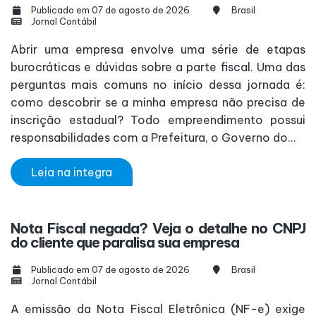
Publicado em 07 de agosto de 2026
Brasil
Jornal Contábil
Abrir uma empresa envolve uma série de etapas
burocráticas e dúvidas sobre a parte fiscal. Uma das
perguntas mais comuns no início dessa jornada é:
como descobrir se a minha empresa não precisa de
inscrição estadual? Todo empreendimento possui
responsabilidades com a Prefeitura, o Governo do...
Leia na integra
Nota Fiscal negada? Veja o detalhe no CNPJ
do cliente que paralisa sua empresa
Publicado em 07 de agosto de 2026
Brasil
Jornal Contábil
A emissão da Nota Fiscal Eletrônica (NF-e) exige