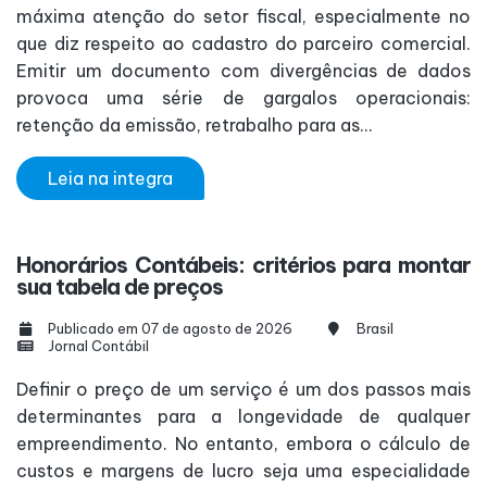
máxima atenção do setor fiscal, especialmente no
que diz respeito ao cadastro do parceiro comercial.
Emitir um documento com divergências de dados
provoca uma série de gargalos operacionais:
retenção da emissão, retrabalho para as...
Leia na integra
Honorários Contábeis: critérios para montar
sua tabela de preços
Publicado em 07 de agosto de 2026
Brasil
Jornal Contábil
Definir o preço de um serviço é um dos passos mais
determinantes para a longevidade de qualquer
empreendimento. No entanto, embora o cálculo de
custos e margens de lucro seja uma especialidade