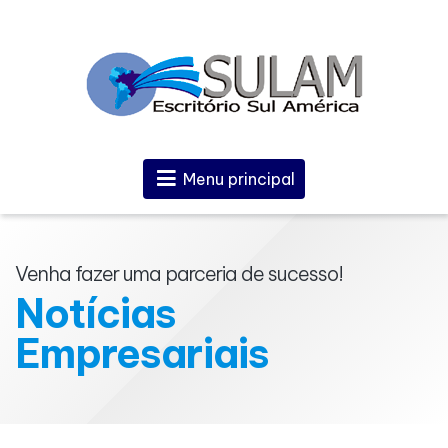
Menu principal
Venha fazer uma parceria de sucesso!
Notícias
Empresariais