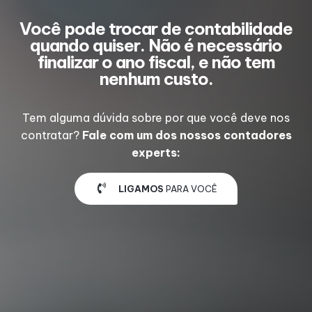
Você pode trocar de contabilidade
quando quiser. Não é necessário
finalizar o ano fiscal, e não tem
nenhum custo.
Tem alguma dúvida sobre por que você deve nos
contratar?
Fale com um dos nossos contadores
experts:
LIGAMOS
PARA VOCÊ