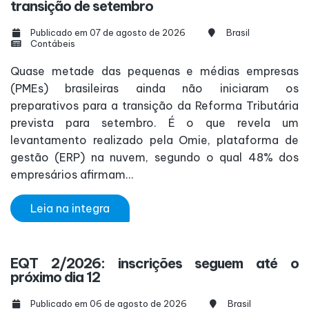
transição de setembro
Publicado em 07 de agosto de 2026
Brasil
Contábeis
Quase metade das pequenas e médias empresas
(PMEs) brasileiras ainda não iniciaram os
preparativos para a transição da Reforma Tributária
prevista para setembro. É o que revela um
levantamento realizado pela Omie, plataforma de
gestão (ERP) na nuvem, segundo o qual 48% dos
empresários afirmam...
Leia na integra
EQT 2/2026: inscrições seguem até o
próximo dia 12
Publicado em 06 de agosto de 2026
Brasil